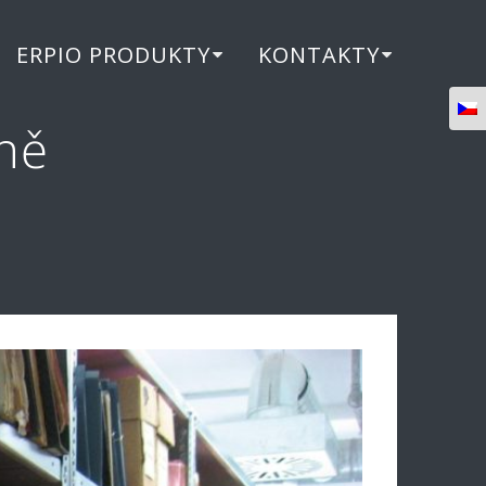
ERPIO PRODUKTY
KONTAKTY
ně