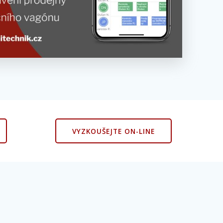
VYZKOUŠEJTE ON-LINE