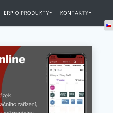
ERPIO PRODUKTY
KONTAKTY